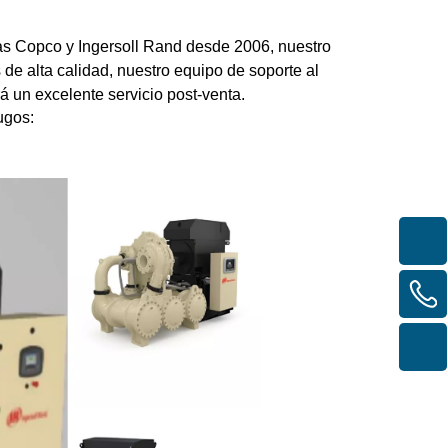
s Copco y Ingersoll Rand desde 2006, nuestro
de alta calidad, nuestro equipo de soporte al
á un excelente servicio post-venta.
ugos: