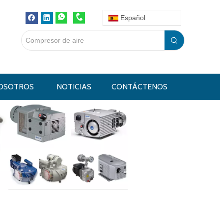
Español
OSOTROS
NOTICIAS
CONTÁCTENOS