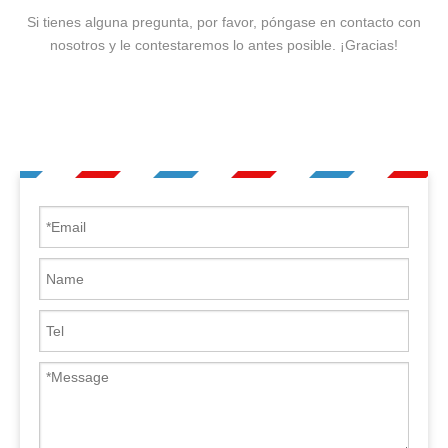
Si tienes alguna pregunta, por favor, póngase en contacto con
nosotros y le contestaremos lo antes posible. ¡Gracias!