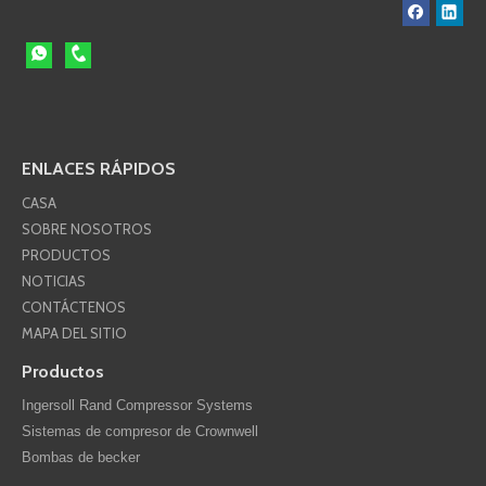
ENLACES RÁPIDOS
CASA
SOBRE NOSOTROS
PRODUCTOS
NOTICIAS
CONTÁCTENOS
MAPA DEL SITIO
Productos
Ingersoll Rand Compressor Systems
Sistemas de compresor de Crownwell
Bombas de becker