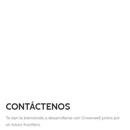
CONTÁCTENOS
Te dan la bienvenida a desarrollarse con Crownwell juntos por
un futuro fructífero.