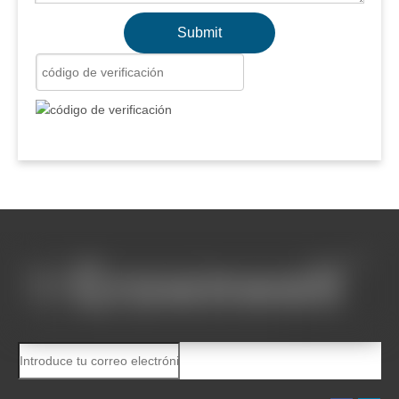
Submit