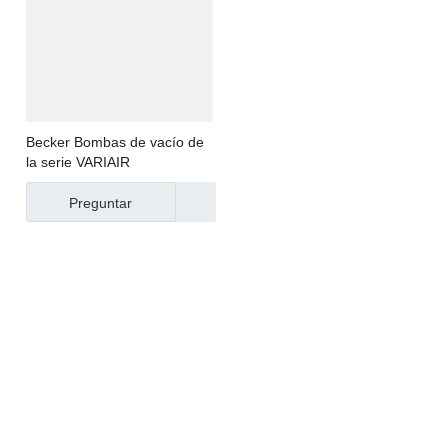
Becker Bombas de vacío de
la serie VARIAIR
Preguntar