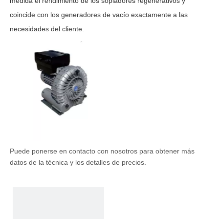
medida el rendimiento de los sopladores regenerativos y
coincide con los generadores de vacío exactamente a las
necesidades del cliente.
Puede ponerse en contacto con nosotros para obtener más
datos de la técnica y los detalles de precios.