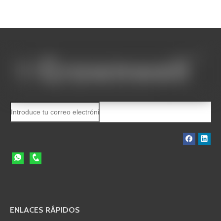
ENLACES RÁPIDOS