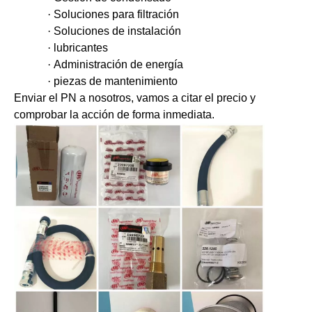
·
Soluciones para filtración
·
Soluciones de instalación
·
lubricantes
·
Administración de energía
·
piezas de mantenimiento
Enviar el PN a nosotros, vamos a citar el precio y
comprobar la acción de forma inmediata.