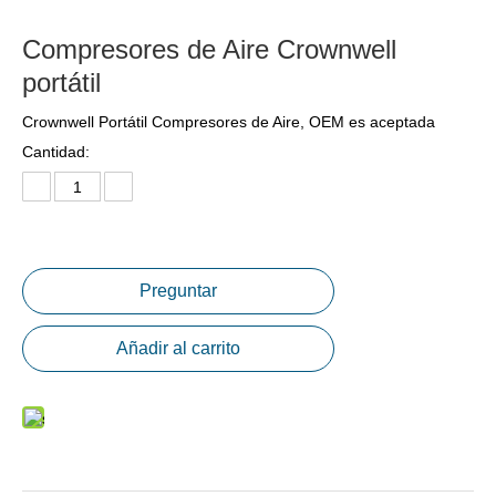
Compresores de Aire Crownwell
portátil
Crownwell Portátil Compresores de Aire, OEM es aceptada
Cantidad:
Preguntar
Añadir al carrito